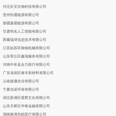
河北长宝生物科技有限公司
贵州恒通能源有限公司
新疆森霸能源有限公司
甘肃明名人工智能有限公司
西藏瑞泽信息技术有限公司
江苏姑苏区翰铭机械有限公司
山东章丘区鑫瑞服务有限公司
河南中牟县合力医疗有限公司
广东龙岗区睿丰新材料有限公司
云南捷谦农业有限公司
宁夏信诺环保有限公司
湖北新洲区度辉文化有限公司
山东天桥区华泰金融有限公司
湖南株洲亦皓医疗有限公司