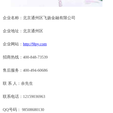
企业名称：北京通州区飞扬金融有限公司
企业地址：北京通州区
企业网站：
http://9lpy.com
招商热线：400-848-73539
售后服务：400-494-60686
联 系 人：余先生
联系电话：12159036963
QQ号码： 98508680130