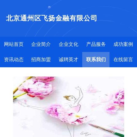
北京通州区飞扬金融有限公司
网站首页
企业简介
企业文化
产品服务
成功案例
资讯动态
招商加盟
诚聘英才
联系我们
在线留言