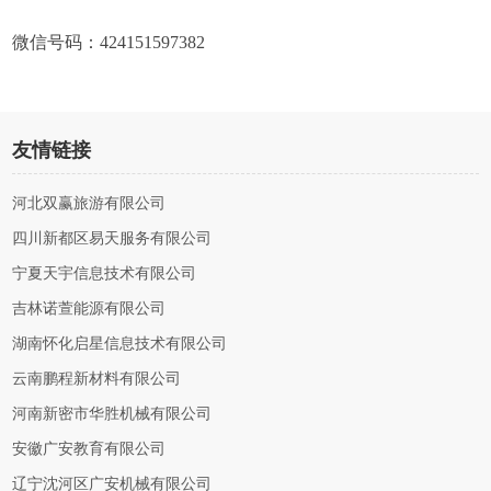
微信号码：424151597382
友情链接
河北双赢旅游有限公司
四川新都区易天服务有限公司
宁夏天宇信息技术有限公司
吉林诺萱能源有限公司
湖南怀化启星信息技术有限公司
云南鹏程新材料有限公司
河南新密市华胜机械有限公司
安徽广安教育有限公司
辽宁沈河区广安机械有限公司