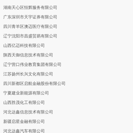
湖南天心区恒辉服务有限公司
广东深圳市天宇证券有限公司
四川青羊区澳迈医疗有限公司
辽宁沈阳市昌盛贸易有限公司
山西亿迈科技有限公司
陕西天御信息技术有限公司
辽宁营口伟业教育集团有限公司
江苏扬州长兴文化有限公司
四川新都区启航金融股份有限公司
宁夏建业新能源有限公司
山西胜茂化工有限公司
河北达鑫信息技术有限公司
新疆启星金融有限公司
河北达鑫汽车有限公司